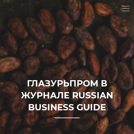
ГЛАЗУРЬПРОМ В
ЖУРНАЛЕ RUSSIAN
BUSINESS GUIDE