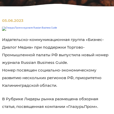
05.06.2023
Издательско-коммуникационная группа «Бизнес-
Диалог Медиа» при поддержки Торгово-
Промышленной палаты РФ выпустила новый номер
журнала Russian Business Guide.
Номер посвящен социально-экономическому
развитию нескольких регионов РФ, приоритетно
Калининградской области.
В Рубрике Лидеры рынка размещена обзорная
статья, посвященная компании «ГлазурьПром».