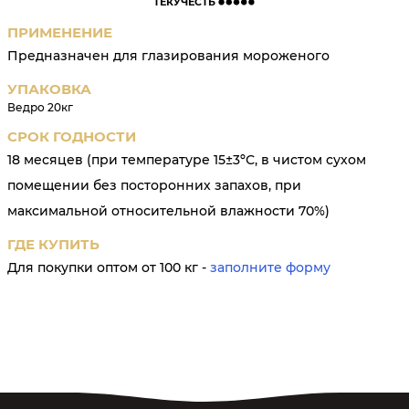
ТЕКУЧЕСТЬ
ПРИМЕНЕНИЕ
Предназначен для глазирования мороженого
УПАКОВКА
Ведро 20кг
СРОК ГОДНОСТИ
18 месяцев (при температуре 15±3ºС, в чистом сухом
помещении без посторонних запахов, при
максимальной относительной влажности 70%)
ГДЕ КУПИТЬ
Для покупки оптом от 100 кг -
заполните форму