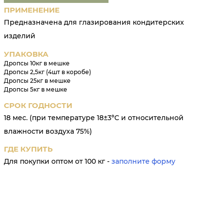
ПРИМЕНЕНИЕ
Предназначена для глазирования кондитерских
изделий
УПАКОВКА
Дропсы 10кг в мешке
Дропсы 2,5кг (4шт в коробе)
Дропсы 25кг в мешке
Дропсы 5кг в мешке
СРОК ГОДНОСТИ
18 мес. (при температуре 18±3ºС и относительной
влажности воздуха 75%)
ГДЕ КУПИТЬ
Для покупки оптом от 100 кг -
заполните форму